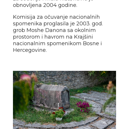
obnovljena 2004 godine.
Komisija za očuvanje nacionalnih
spomenika proglasila je 2003. god.
grob Moshe Danona sa okolnim
prostorom i havrom na Krajšini
nacionalnim spomenikom Bosne i
Hercegovine.